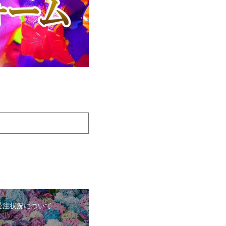
の受注状況について