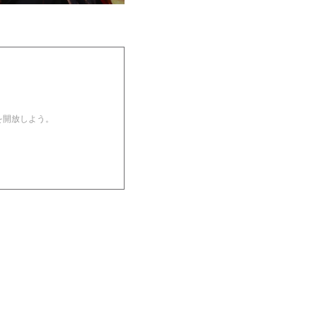
を開放しよう。