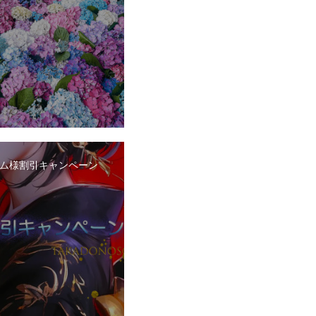
ム様割引キャンペーン