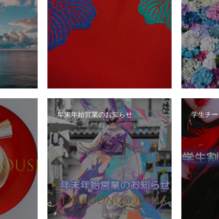
年末年始営業のお知らせ
学生チー