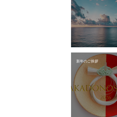
新年のご挨拶