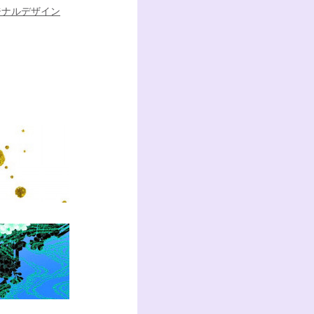
ジナルデザイン