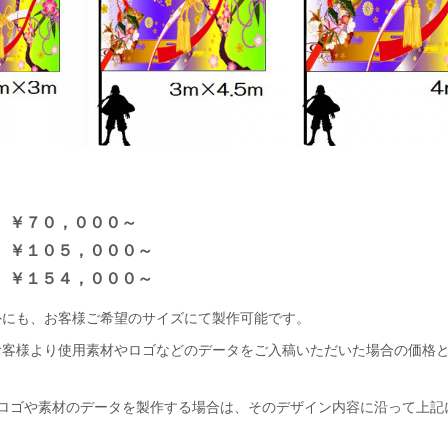
 ￥７０，０００～
 ￥１０５，０００～
 ￥１５４，０００～
外にも、お客様ご希望のサイズにて製作可能です。
お客様より使用素材やロゴなどのデータをご入稿いただいた場合の価格
らロゴや素材のデータを製作する場合は、そのデザイン内容に沿って上記