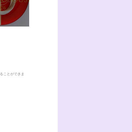
くることができま