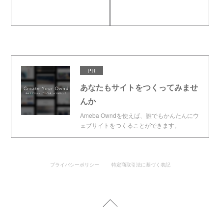
PR
あなたもサイトをつくってみませ
んか
Ameba Owndを使えば、誰でもかんたんにウ
ェブサイトをつくることができます。
プライバシーポリシー
特定商取引法に基づく表記