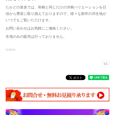
たかどの装舎では、和柄と同じだけの洋柄バリエーションを日
頃から豊富に取り揃えておりますので、様々な新作の洋生地が
いつでもご覧いただけます。
お問い合わせはお気軽にご連絡ください。
生地のみの販売は行っておりません。
生地
(
35
)