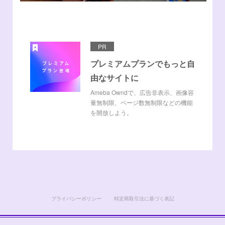
PR
プレミアムプランでもっと自
由なサイトに
Ameba Owndで、広告非表示、画像容
量無制限、ページ数無制限などの機能
を開放しよう。
プライバシーポリシー
特定商取引法に基づく表記