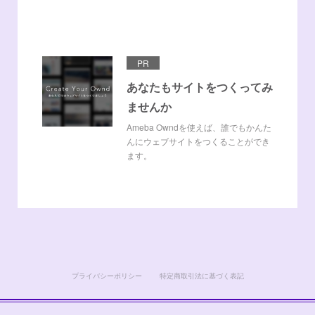
PR
あなたもサイトをつくってみ
ませんか
Ameba Owndを使えば、誰でもかんた
んにウェブサイトをつくることができ
ます。
プライバシーポリシー
特定商取引法に基づく表記