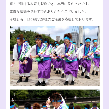
喜んで頂ける衣装を製作でき、本当に良かったです。
素敵な演舞を見せて頂きありがとうございました。
今後とも、Let's美浜夢様のご活躍を応援しております。