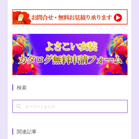
検索
関連記事