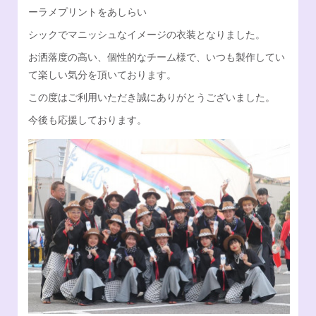
ーラメプリントをあしらい
Facebook
オンラインSHOP
シックでマニッシュなイメージの衣装となりました。
お洒落度の高い、個性的なチーム様で、いつも製作してい
て楽しい気分を頂いております。
この度はご利用いただき誠にありがとうございました。
今後も応援しております。