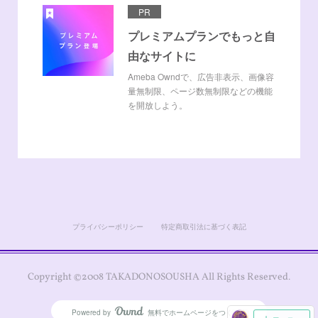
PR
プレミアムプランでもっと自
由なサイトに
Ameba Owndで、広告非表示、画像容
量無制限、ページ数無制限などの機能
を開放しよう。
プライバシーポリシー
特定商取引法に基づく表記
Copyright ©2008 TAKADONOSOUSHA All Rights Reserved.
Powered by
無料でホームページをつくろう
AmebaOwnd